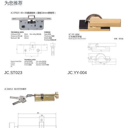
为您推荐
JC.ST023
JC.YY-004