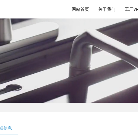
网站首页
关于我们
工厂V
细信息