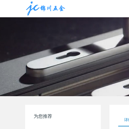
为您推荐
详