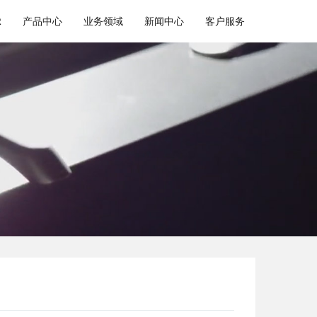
R
产品中心
业务领域
新闻中心
客户服务